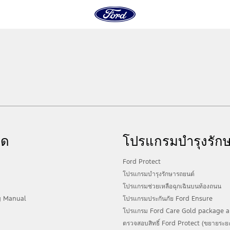
์ด
โปรแกรมบำรุงรัก
Ford Protect
โปรแกรมบำรุงรักษารถยนต์
โปรแกรมช่วยเหลือฉุกเฉินบนท้องถนน
g Manual
โปรแกรมประกันภัย Ford Ensure
โปรแกรม Ford Care Gold package a
ตรวจสอบสิทธิ์ Ford Protect (ขยายระยะ