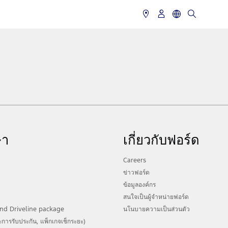
ษา
เกี่ยวกับฟอร์ด
Careers
ข่าวฟอร์ด
ข้อมูลองค์กร
สนใจเป็นผู้จำหน่ายฟอร์ด
nd Driveline package
นโนบายความเป็นส่วนตัว
การรับประกัน, แพ็กเกจเช็กระยะ)