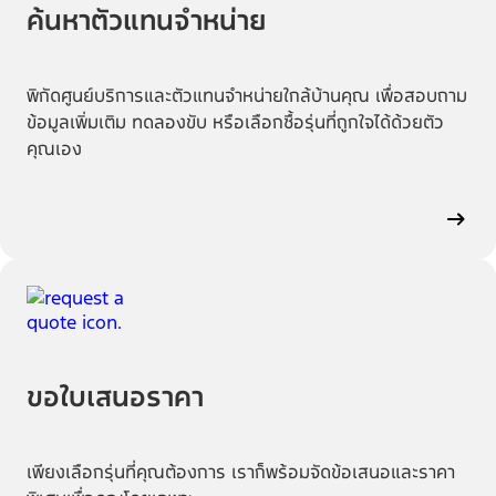
ค้นหาตัวแทนจำหน่าย
พิกัดศูนย์บริการและตัวแทนจำหน่ายใกล้บ้านคุณ เพื่อสอบถาม
ข้อมูลเพิ่มเติม ทดลองขับ หรือเลือกซื้อรุ่นที่ถูกใจได้ด้วยตัว
คุณเอง
ขอใบเสนอราคา
เพียงเลือกรุ่นที่คุณต้องการ เราก็พร้อมจัดข้อเสนอและราคา