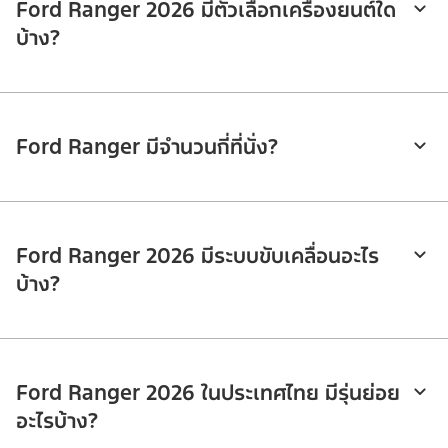
Ford Ranger 2026 มีตัวเลือกเครื่องยนต์ใด
บ้าง?
Ford Ranger มีจำนวนกี่ที่นั่ง?
Ford Ranger 2026 มีระบบขับเคลื่อนอะไร
บ้าง?
Ford Ranger 2026 ในประเทศไทย มีรุ่นย่อย
อะไรบ้าง?