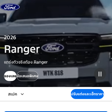
ข้ามไปที่เนื้อหา
2026
Ranger
แกร่งตัวจริงต้อง Ranger
จองเลย
ข้อเสนอพิเศษ
Pause
สเปค
ปรับแต่งและเช็กราคา