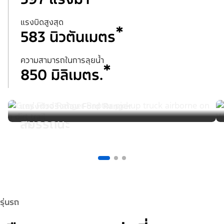
แรงบิดสูงสุด
*
583 นิวตันเมตร
ความสามารถในการลุยน้ำ
*
850 มิลิเมตร.
แกร่งตัวจริงต้อง Ford Ranger
สมรรถนะ
รุ่นรถ