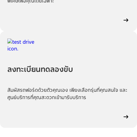
พิเศษเพื่อคุณโดยเฉพาะ
ลงทะเบียนทดลองขับ
สัมผัสรถฟอร์ดด้วยตัวคุณเอง เพียงเลือกรุ่นที่คุณสนใจ และ
ศูนย์บริการที่คุณสะดวกเข้ามารับบริการ