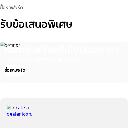
ซื้อรถฟอร์ด
รับข้อเสนอพิเศษ
เลือกรุ่นพร้อมรับใบเสนอราคา
ปรับแต่งรถฟอร์ดให้เข้ากับสไตล์ของคุณ
ซื้อรถฟอร์ด