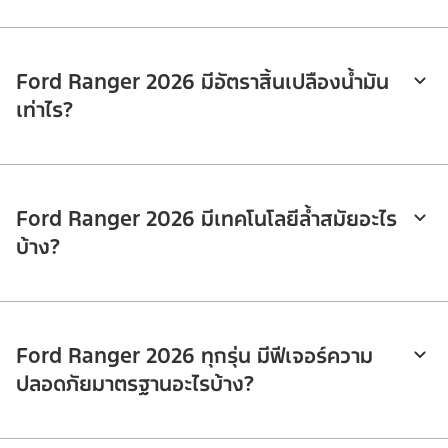
Ford Ranger 2026 มีอัตราสิ้นเปลืองน้ำมัน
เท่าไร?
Ford Ranger 2026 มีเทคโนโลยีล้ำสมัยอะไร
บ้าง?
Ford Ranger 2026 ทุกรุ่น มีฟีเจอร์ความ
ปลอดภัยมาตรฐานอะไรบ้าง?