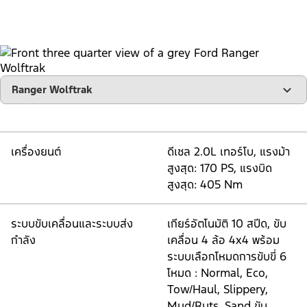
"Select
Ranger Wolftrak
A
Trim"
เครื่องยนต์
ดีเซล 2.0L เทอร์โบ, แรงม้า
สูงสุด: 170 PS, แรงบิด
สูงสุด: 405 Nm
ระบบขับเคลื่อนและระบบส่ง
เกียร์อัตโนมัติ 10 สปีด, ขับ
กำลัง
เคลื่อน 4 ล้อ 4x4 พร้อม
ระบบเลือกโหมดการขับขี่ 6
โหมด : Normal, Eco,
Tow/Haul, Slippery,
Mud/Ruts, Sand ขับ