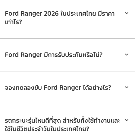
Ford Ranger 2026 ในประเทศไทย มีราคา
เท่าไร?
Ford Ranger มีการรับประกันหรือไม่?
จองทดลองขับ Ford Ranger ได้อย่างไร?
รถกระบะรุ่นไหนดีที่สุด สำหรับทั้งใช้ทำงานและ
ใช้ในชีวิตประจำวันในประเทศไทย?