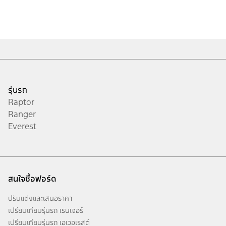
รุ่นรถ
Raptor
Ranger
Everest
สนใจซื้อฟอร์ด
ปรับแต่งและเสนอราคา
เปรียบเทียบรุ่นรถ เรนเจอร์
เปรียบเทียบรุ่นรถ เอเวอเรสต์