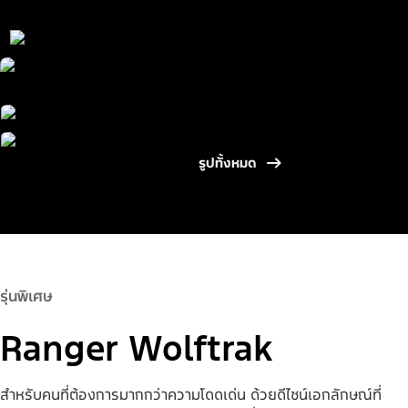
รูปทั้งหมด
รุ่นพิเศษ
Ranger Wolftrak
สำหรับคนที่ต้องการมากกว่าความโดดเด่น ด้วยดีไซน์เอกลักษณ์ที่