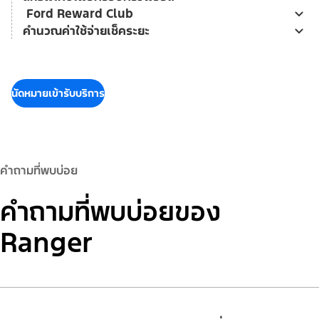
Ford Reward Club
คำนวณค่าใช้จ่ายเช็คระยะ
นัดหมายเข้ารับบริการ
คำถามที่พบบ่อย
คำถามที่พบบ่อยของ
Ranger