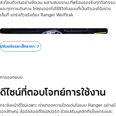
สะท้อนตัวตนอย่างชัดเจน ผสานสมรรถนะที่พร้อมรองรับทุกกิจกรรม
และทุกการเดินทาง ให้คุณออกไปใช้ชีวิตในแบบที่เป็นตัวเองได้อย่าง
เต็มที่ แกร่งตัวจริงต้อง Ranger Wolftrak
Pause
ปรับแต่งและเช็กราคา
การออกแบบ
ดีไซน์ที่ตอบโจทย์การใช้งาน
กระจังหน้าดีไซน์เฉพาะ ถ่ายทอดความโดดเด่นในแบบ Ranger อย่างมี
เอกลักษณ์ ล้ออัลลอยดีไซน์สปอร์ต ช่วยเสริมบุคลิกที่แข็งแกร่งและ