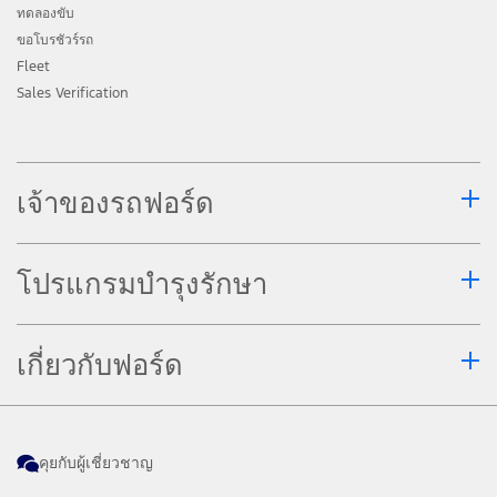
ทดลองขับ
ขอโบรชัวร์รถ
Fleet
Sales Verification
เจ้าของรถฟอร์ด
โปรแกรมบำรุงรักษา
เกี่ยวกับฟอร์ด
คุยกับผู้เชี่ยวชาญ