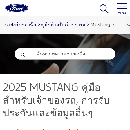
MENU
รถฟอร์ดของฉัน
>
คู่มือสำหรับเจ้าของรถ
>
Mustang 2025
2025 MUSTANG
คู่มือ
สำหรับเจ้าของรถ, การรับ
ประกันและข้อมูลอื่นๆ