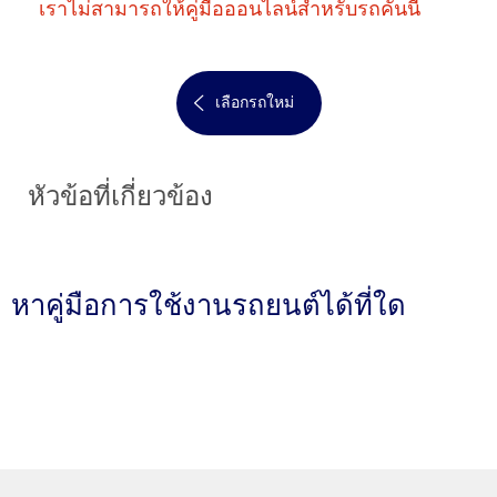
เราไม่สามารถให้คู่มือออนไลน์สำหรับรถคันนี้
เลือกรถใหม่
หัวข้อที่เกี่ยวข้อง
หาคู่มือการใช้งานรถยนต์ได้ที่ใด