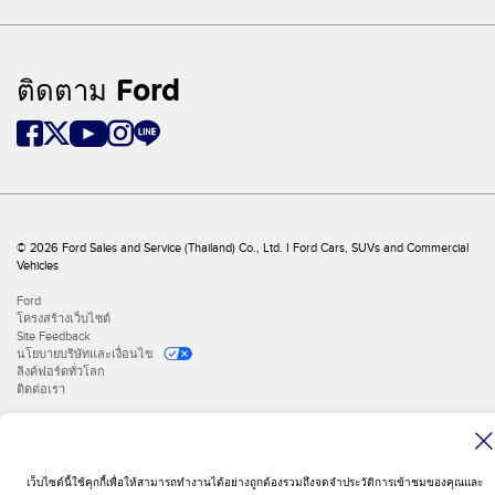
ติดตาม Ford
© 2026 Ford Sales and Service (Thailand) Co., Ltd. I Ford Cars, SUVs and Commercial
Vehicles
Ford
โครงสร้างเว็บไซต์
Site Feedback
นโยบายบริษัทและเงื่อนไข
ลิงค์ฟอร์ดทั่วโลก
ติดต่อเรา
เว็บไซต์นี้ใช้คุกกี้เพื่อให้สามารถทำงานได้อย่างถูกต้องรวมถึงจดจำประวัติการเข้าชมของคุณและ