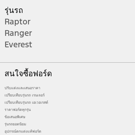
รุ่นรถ
Raptor
Ranger
Everest
สนใจซื้อฟอร์ด
ปรับแต่งและเสนอราคา
เปรียบเทียบรุ่นรถ เรนเจอร์
เปรียบเทียบรุ่นรถ เอเวอเรสต์
ราคาฟอร์ดทุกรุ่น
ข้อเสนอพิเศษ
รุ่นรถยอดนิยม
อุปกรณ์ตกแต่งแท้ฟอร์ด