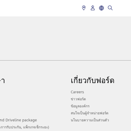
ษา
เกี่ยวกับฟอร์ด
Careers
ข่าวฟอร์ด
ข้อมูลองค์กร
สนใจเป็นผู้จำหน่ายฟอร์ด
nd Driveline package
นโนบายความเป็นส่วนตัว
การรับประกัน, แพ็กเกจเช็กระยะ)