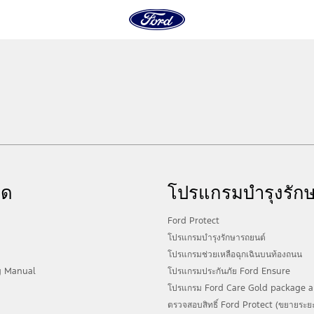
์ด
โปรแกรมบำรุงรัก
Ford Protect
โปรแกรมบำรุงรักษารถยนต์
โปรแกรมช่วยเหลือฉุกเฉินบนท้องถนน
g Manual
โปรแกรมประกันภัย Ford Ensure
โปรแกรม Ford Care Gold package a
ตรวจสอบสิทธิ์ Ford Protect (ขยายระยะ