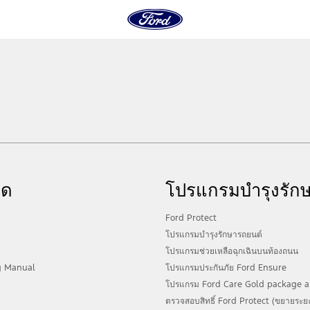
์ด
โปรแกรมบำรุงรัก
Ford Protect
โปรแกรมบำรุงรักษารถยนต์
โปรแกรมช่วยเหลือฉุกเฉินบนท้องถนน
g Manual
โปรแกรมประกันภัย Ford Ensure
โปรแกรม Ford Care Gold package a
ตรวจสอบสิทธิ์ Ford Protect (ขยายระยะ