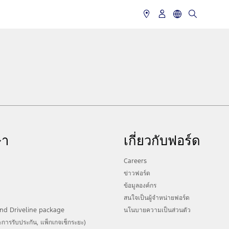
ษา
เกี่ยวกับฟอร์ด
Careers
ข่าวฟอร์ด
ข้อมูลองค์กร
สนใจเป็นผู้จำหน่ายฟอร์ด
nd Driveline package
นโนบายความเป็นส่วนตัว
การรับประกัน, แพ็กเกจเช็กระยะ)