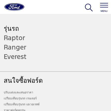
MENU
รุ่นรถ
Raptor
Ranger
Everest
สนใจซื้อฟอร์ด
ปรับแต่งและเสนอราคา
เปรียบเทียบรุ่นรถ เรนเจอร์
เปรียบเทียบรุ่นรถ เอเวอเรสต์
ราคาฟอร์ดทุกรุ่น