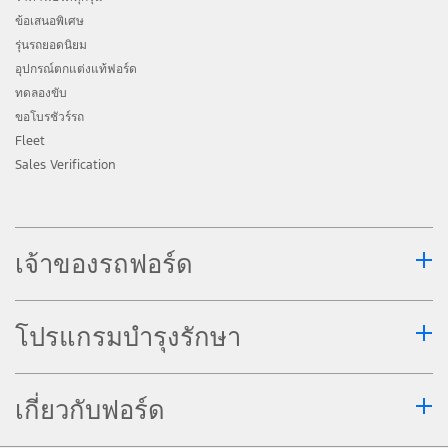
ข้อเสนอพิเศษ
รุ่นรถยอดนิยม
อุปกรณ์ตกแต่งแท้ฟอร์ด
ทดลองขับ
ขอโบรชัวร์รถ
Fleet
Sales Verification
เจ้าของรถฟอร์ด
โปรแกรมบำรุงรักษา
เกี่ยวกับฟอร์ด