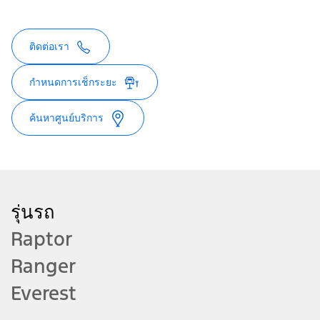
ติดต่อเรา
กำหนดการเช็กระยะ
ค้นหาศูนย์บริการ
รุ่นรถ
Raptor
Ranger
Everest