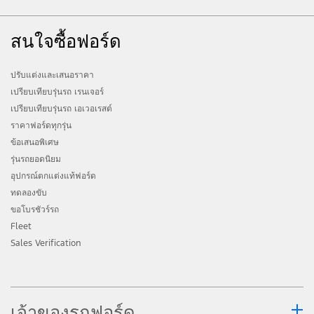
สนใจซื้อฟอร์ด
ปรับแต่งและเสนอราคา
เปรียบเทียบรุ่นรถ เรนเจอร์
เปรียบเทียบรุ่นรถ เอเวอเรสต์
ราคาฟอร์ดทุกรุ่น
ข้อเสนอพิเศษ
รุ่นรถยอดนิยม
อุปกรณ์ตกแต่งแท้ฟอร์ด
ทดลองขับ
ขอโบรชัวร์รถ
Fleet
Sales Verification
เจ้าของรถฟอร์ด