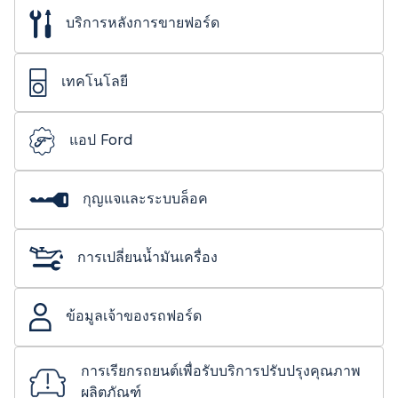
บริการหลังการขายฟอร์ด
เทคโนโลยี
แอป Ford
กุญแจและระบบล็อค
การเปลี่ยนน้ำมันเครื่อง
ข้อมูลเจ้าของรถฟอร์ด
การเรียกรถยนต์เพื่อรับบริการปรับปรุงคุณภาพ
ผลิตภัณฑ์