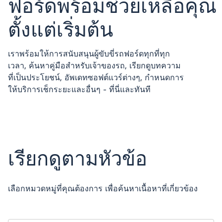
ฟอร์ดพร้อมช่วยเหลือคุณ
ตั้งแต่เริ่มต้น
เราพร้อมให้การสนับสนุนผู้ขับขี่รถฟอร์ดทุกที่ทุก
เวลา, ค้นหาคู่มือสำหรับเจ้าของรถ, เรียกดูบทความ
ที่เป็นประโยชน์, อัพเดทซอฟต์แวร์ต่างๆ, กำหนดการ
ให้บริการเช็กระยะและอื่นๆ - ที่นี่และทันที
เรียกดูตามหัวข้อ
เลือกหมวดหมู่ที่คุณต้องการ เพื่อค้นหาเนื้อหาที่เกี่ยวข้อง