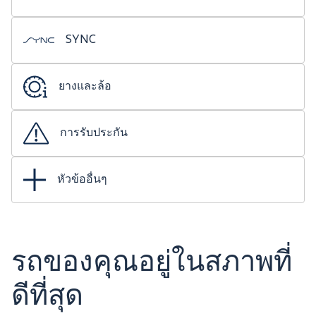
SYNC
ยางและล้อ
การรับประกัน
หัวข้ออื่นๆ
รถของคุณอยู่ในสภาพที่
ดีที่สุด