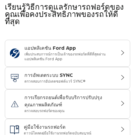
เรียนรู้วิธีการดูแลรักษารถฟอร์ดของ
คุณเพื่อคงประสิทธิภาพของรถให้ดี
ที่สุด
แอปพลิเคชัน Ford App
เพิ่มประสบการณ์การเป็นเจ้าของรถฟอร์ดที่ดีที่สุดผ่าน
แอปพลิเคชัน Ford App
การอัพเดตระบบ SYNC
ตรวจสอบการอัปเดตซอฟต์แวร์ SYNC®
การเรียกรถยนต์เพื่อรับบริการปรับปรุง
คุณภาพผลิตภัณฑ์
ตรวจสอบรถฟอร์ดของคุณ
คู่มือใช้งานรถฟอร์ด
ดาวน์โหลดคู่มือใช้งานรถฟอร์ดฉบับสมบูรณ์