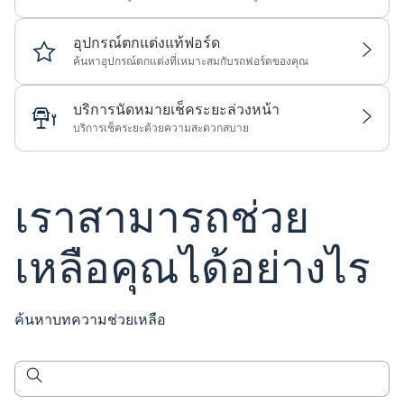
อุปกรณ์ตกแต่งแท้ฟอร์ด
ค้นหาอุปกรณ์ตกแต่งที่เหมาะสมกับรถฟอร์ดของคุณ
บริการนัดหมายเช็คระยะล่วงหน้า
บริการเช็คระยะด้วยความสะดวกสบาย
เราสามารถช่วย
เหลือคุณได้อย่างไร
ค้นหาบทความช่วยเหลือ