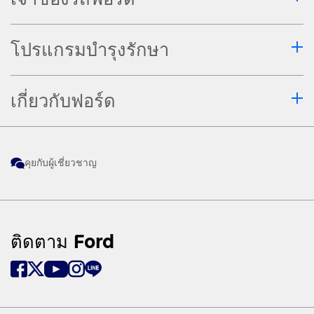
โปรแกรมบำรุงรักษา
เกี่ยวกับฟอร์ด
คุยกับผู้เชี่ยวชาญ
ติดตาม Ford