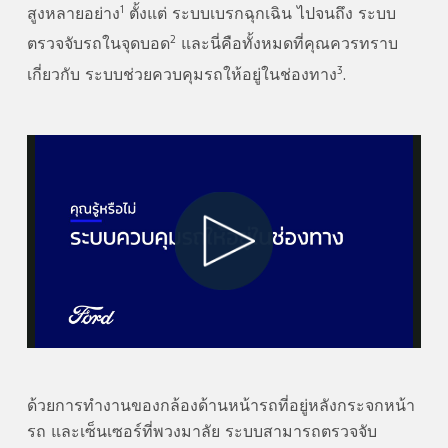
1
สูงหลายอย่าง
ตั้งแต่ ระบบเบรกฉุกเฉิน ไปจนถึง ระบบ
2
ตรวจจับรถในจุดบอด
และนี่คือทั้งหมดที่คุณควรทราบ
3
เกี่ยวกับ ระบบช่วยควบคุมรถให้อยู่ในช่องทาง
.
Play
Video
ด้วยการทำงานของกล้องด้านหน้ารถที่อยู่หลังกระจกหน้า
รถ และเซ็นเซอร์ที่พวงมาลัย ระบบสามารถตรวจจับ