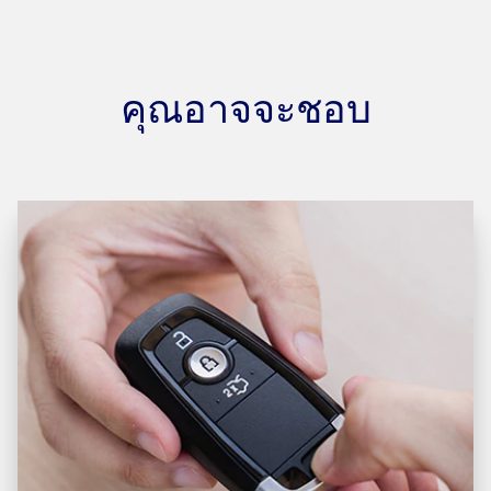
คุณอาจจะชอบ