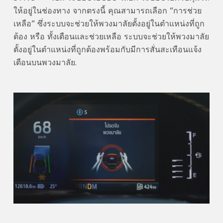
ให้อยู่ในช่องทาง จากตรงนี้ คุณสามารถเลือก “การช่วย
เหลือ” ซึ่งระบบจะช่วยให้พวงมาลัยตั้งอยู่ในตำแหน่งที่ถูก
ต้อง หรือ ทั้งเตือนและช่วยเหลือ ระบบจะช่วยให้พวงมาลัย
ตั้งอยู่ในตำแหน่งที่ถูกต้องพร้อมกับมีการสั่นสะเทือนแจ้ง
เตือนบนพวงมาลัย.