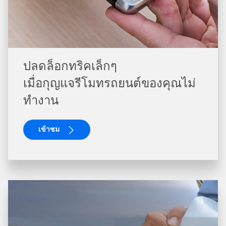
ปลดล็อกทริคเล็กๆ
เมื่อกุญแจรีโมทรถยนต์ของคุณไม่
ทำงาน
เข้าชม