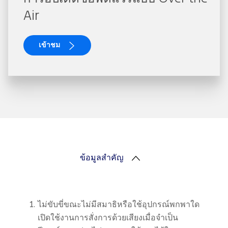
Air
เข้าชม
ข้อมูลสำคัญ
ไม่ขับขี่ขณะไม่มีสมาธิหรือใช้อุปกรณ์พกพาใด
เปิดใช้งานการสั่งการด้วยเสียงเมื่อจำเป็น