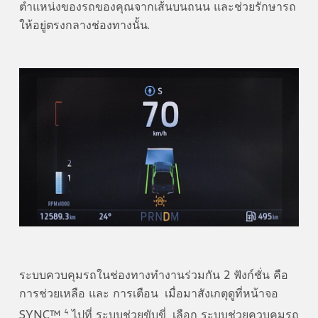
ตำแหน่งของรถของคุณจากเส้นบนถนน และช่วยรักษารถ
ให้อยู่ตรงกลางช่องทางนั้น.
ระบบควบคุมรถในช่องทางทำงานร่วมกัน 2 ฟังก์ชั่น คือ
การช่วยเหลือ และ การเตือน เมื่อมาสังเกตุดูที่หน้าจอ
4
SYNC™
ไปที่ ระบบช่วยขับขี่ เลือก ระบบช่วยควบคุมรถ