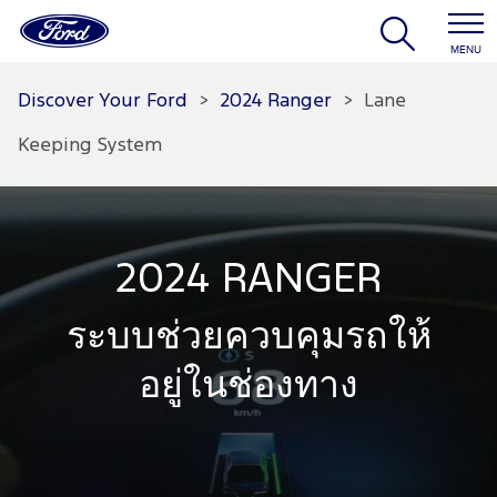
MENU
Discover Your Ford
>
2024 Ranger
>
Lane
Keeping System
2024 RANGER
ระบบช่วยควบคุมรถให้
อยู่ในช่องทาง