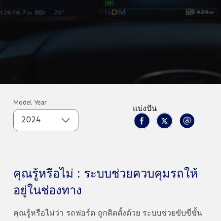
Model Year
แบ่งปัน
2024
คุณรู้หรือไม่ : ระบบช่วยควบคุมรถให้
อยู่ในช่องทาง
คุณรู้หรือไม่ว่า รถฟอร์ด ถูกติดตั้งด้วย ระบบช่วยขับขี่ขั้น