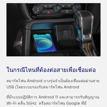
ในกรณีไหนที่ต้องต่อสายเพื่อเชื่อมต่อ
สมาร์ทโฟน Android บางรุ่นจำเป็นต้องเชื่อมต่อผ่านสาย
USB (โดยระบบรองรับสมาร์ทโฟน Android
ที่มีระบบปฏิบัติการ Android 11 และสามารถรับสัญญาณ
Wi-Fi คลื่น 5GHz หรือสมาร์ทโฟน Google ที่มี