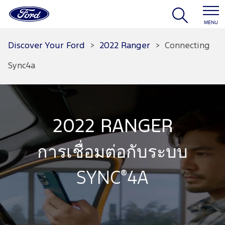
MENU
Discover Your Ford
>
2022 Ranger
>
Connecting
Sync4a
2022 RANGER
การเชื่อมต่อกับระบบ
®
SYNC
4A