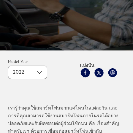
Model Year
แบ่งปัน
2022
เรารู้ว่าคุณใช้สมาร์ทโฟนมากแค่ไหนในแต่ละวัน และ
การที่คุณสามารถใช้งานสมาร์ทโฟนภายในรถได้อย่าง
ปลอดภัยและรับผิดชอบต่อผู้ร่วมใช้ถนน คือ เรื่องสำคัญ
สำหรับเรา ด้วยการเชื่อมต่อสมาร์ทโฟนเข้ากับ