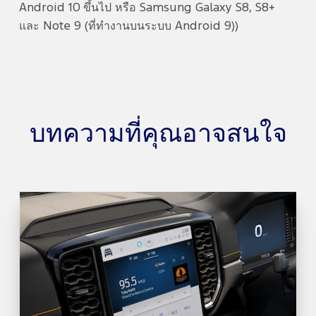
Android 10 ขึ้นไป หรือ Samsung Galaxy S8, S8+
และ Note 9 (ที่ทำงานบนระบบ Android 9))
บทความที่คุณอาจสนใจ