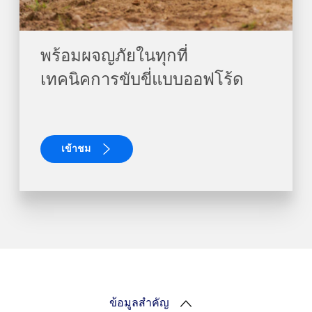
พร้อมผจญภัยในทุกที่​
เทคนิคการขับขี่แบบออฟโร้ด
เข้าชม
ข้อมูลสำคัญ