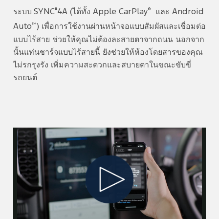
®
®
ระบบ SYNC
4A (ได้ทั้ง Apple CarPlay
และ Android
™
Auto
) เพื่อการใช้งานผ่านหน้าจอแบบสัมผัสและเชื่อมต่อ
แบบไร้สาย ช่วยให้คุณไม่ต้องละสายตาจากถนน นอกจาก
นั้นแท่นชาร์จแบบไร้สายนี้ ยังช่วยให้ห้องโดยสารของคุณ
ไม่รกรุงรัง เพิ่มความสะดวกและสบายตาในขณะขับขี่
รถยนต์
Play