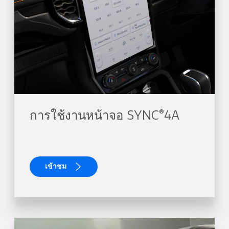
®
การใช้งานหน้าจอ SYNC
4A
เข้าชม