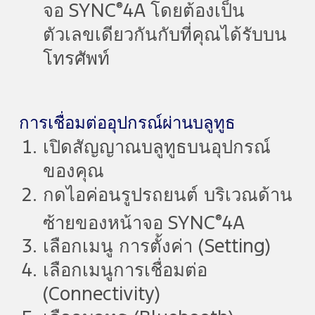
®
จอ SYNC
4A โดยต้องเป็น
ตัวเลขเดียวกันกับที่คุณได้รับบน
โทรศัพท์
การเชื่อมต่ออุปกรณ์ผ่านบลูทูธ
เปิดสัญญาณบลูทูธบนอุปกรณ์
ของคุณ
กดไอค่อนรูปรถยนต์ บริเวณด้าน
®
ซ้ายของหน้าจอ SYNC
4A
เลือกเมนู การตั้งค่า (Setting)
เลือกเมนูการเชื่อมต่อ
(Connectivity)