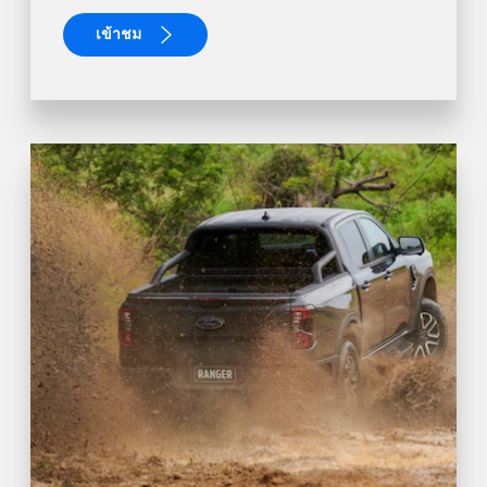
เข้าชม