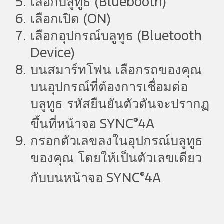
เลือกบลูทูธ (Bluebooth)
เลือกเปิด (ON)
เลือกอุปกรณ์บลูทูธ (Bluetooth
Device)
บนสมาร์ทโฟน เลือกรถของคุณ
บนอุปกรณ์ที่ต้องการเชื่อมต่อ
บลูทูธ รหัสยืนยันตัวตันจะปรากฏ
®
ขึ้นที่หน้าจอ SYNC
4A
กรอกตัวเลขลงในอุปกรณ์บลูทูธ
ของคุณ โดยให้เป็นตัวเลขเดียว
®
กับบนหน้าจอ SYNC
4A