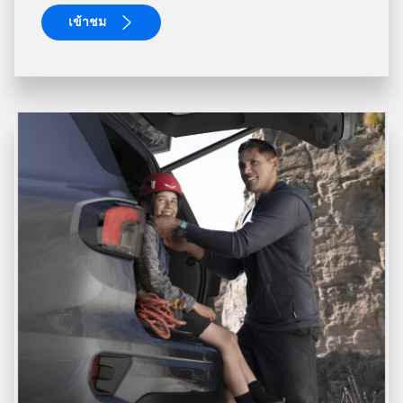
เข้าชม