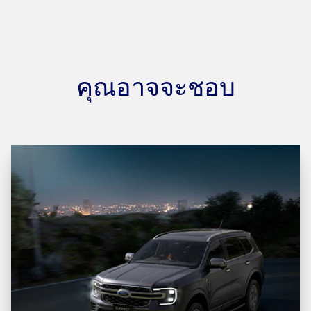
คุณอาจจะชอบ