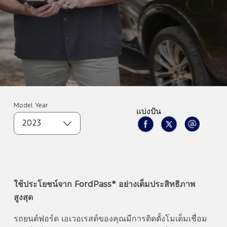
Model Year
แบ่งปัน
2023
ใช้ประโยชน์จาก FordPass* อย่างเต็มประสิทธิภาพ
สูงสุด
รถยนต์ฟอร์ด เอเวอเรสต์ของคุณมีการติดตั้งโมเด็มเชื่อม