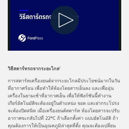
Play
Video
i
วิธีสตาร์ทรถจากระยะไกล
การสตาร์ทเครื่องยนต์จากระยะไกลมีประโยชน์มากในวัน
ที่อากาศร้อน เพื่อทำให้ห้องโดยสารเย็นลง และเพื่ออุ่น
เครื่องในยามเช้าที่อากาศเย็น เพื่อให้ฟังก์ชันนี้ทำงาน
เกียร์อัตโนมัติจะต้องอยู่ในตำแหน่ง จอด และฝากระโปรง
จะต้องปิดสนิท เมื่อเครื่องยนต์สตาร์ท ห้องโดยสารจะปรับ
อากาศจะกลับไปที่ 22°C ถ้าเลือกตั้งค่า แบบอัตโนมัติ ถ้า
คุณต้องการให้เป็นอุณหภูมิล่าสุดที่ตั้ง คุณจะต้องเปลี่ยน