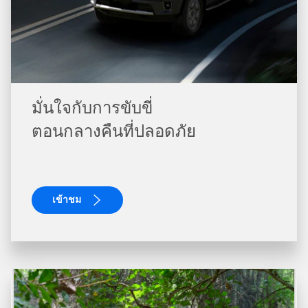
มั่นใจกับการขับขี่
ตอนกลางคืนที่ปลอดภัย
เข้าชม