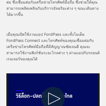
ต่อ ซึ่งเชื่อมต่อกับเครือข่ายโทรศัพท์มือถือ ซึ่งช่วยให้คุณ
สามารถเพลิดเพลินกับบริการอัจฉริยะต่าง ๆ ขณะเดินทาง
ได้มากขึ้น
เมื่อคุณเปิดใช้งานแอป FordPass และทั้งโมเด็ม
FordPass Connect และโทรศัพท์ของคุณเชื่อมต่อกับ
เครือข่ายโทรศัพท์มือถือที่มีสัญญาณชัดเจนดี คุณจะ
สามารถใช้งานฟังก์ชันระยะไกลต่าง ๆ ผ่านแอปกับรถยนต์
เรนเจอร์ของคุณได้