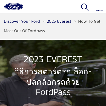
MENU
Discover Your Ford
>
2023 Everest
>
How To Get
Most Out Of Fordpass
2023 EVEREST
วิธีการสตาร์ตรถ ล็อก-
ปลดล็อกรถด้วย
FordPass