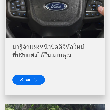
มารู้จักแผงหน้าปัดดิจิทัลใหม่​
ที่ปรับแต่งได้ในแบบคุณ
เข้าชม