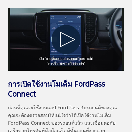
Play
Video
การเปิดใช้งานโมเด็ม FordPass
Connect
ก่อนที่คุณจะใช้งานแอป FordPass
กับรถยนต์ของคุณ
คุณจะต้องตรวจสอบให้แน่ใจว่าได้เปิดใช้งานโมเด็ม
FordPass Connect
ของรถยนต์แล้ว และเชื่อมต่อกับ
เครือข่ายโทรศัพท์มือถือแล้ว มีขั้นตอนที่ง่ายดาย