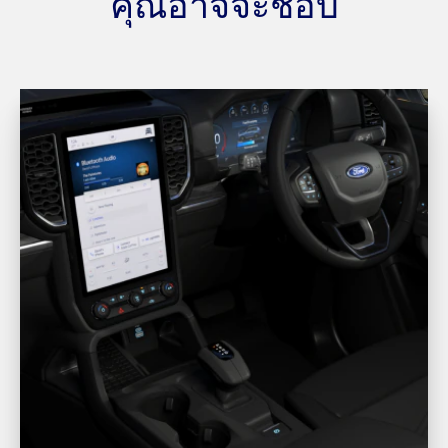
คุณอาจจะชอบ