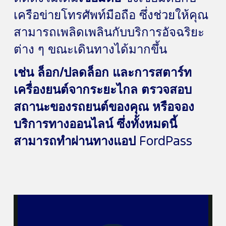
เครือข่ายโทรศัพท์มือถือ ซึ่งช่วยให้คุณ
สามารถเพลิดเพลินกับบริการอัจฉริยะ
ต่าง ๆ ขณะเดินทางได้มากขึ้น
เช่น ล็อก/ปลดล็อก และการสตาร์ท
เครื่องยนต์จากระยะไกล ตรวจสอบ
สถานะของรถยนต์ของคุณ หรือจอง
บริการทางออนไลน์ ซึ่งทั้งหมดนี้
สามารถทำผ่านทางแอป
FordPass