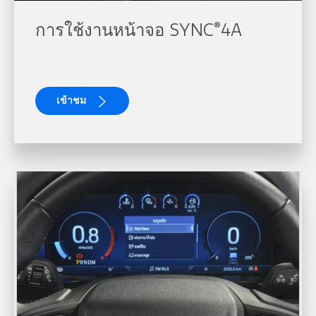
®
การใช้งานหน้าจอ SYNC
4A
เข้าชม