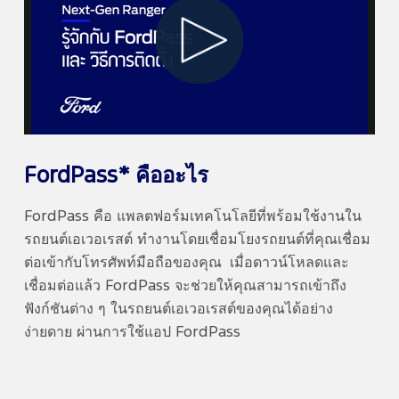
Play
Video
FordPass* คืออะไร
FordPass คือ แพลตฟอร์มเทคโนโลยีที่พร้อมใช้งานใน
รถยนต์เอเวอเรสต์ ทำงานโดยเชื่อมโยงรถยนต์ที่คุณเชื่อม
ต่อเข้ากับโทรศัพท์มือถือของคุณ เมื่อดาวน์โหลดและ
เชื่อมต่อแล้ว FordPass จะช่วยให้คุณสามารถเข้าถึง
ฟังก์ชันต่าง ๆ ในรถยนต์เอเวอเรสต์ของคุณได้อย่าง
ง่ายดาย ผ่านการใช้แอป FordPass