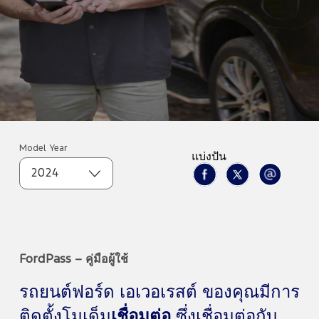
Model Year
แบ่งปัน
2024
FordPass – คู่มือผู้ใช้
รถยนต์ฟอร์ด เอเวอเรสต์ ของคุณมีการ
ติดตั้งโมเด็ม
เชื่อมต่อ
ซึ่งเชื่อมต่อกับ