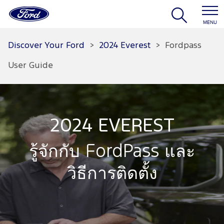
MENU
Discover Your Ford
>
2024 Everest
>
Fordpass
User Guide
2024 EVEREST
รู้จักกับ FordPass และ
วิธีการติดตั้ง