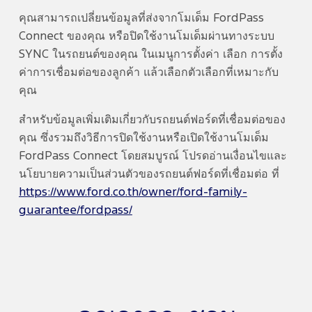
คุณสามารถเปลี่ยนข้อมูลที่ส่งจากโมเด็ม FordPass
Connect
ของคุณ หรือปิดใช้งานโมเด็มผ่านทางระบบ
SYNC
ในรถยนต์ของคุณ ในเมนูการตั้งค่า เลือก การตั้ง
ค่าการเชื่อมต่อของลูกค้า แล้วเลือกตัวเลือกที่เหมาะกับ
คุณ
สำหรับข้อมูลเพิ่มเติมเกี่ยวกับรถยนต์ฟอร์ดที่เชื่อมต่อของ
คุณ ซึ่งรวมถึงวิธีการปิดใช้งานหรือเปิดใช้งานโมเด็ม
FordPass Connect
โดยสมบูรณ์ โปรดอ่านเงื่อนไขและ
นโยบายความเป็นส่วนตัวของรถยนต์ฟอร์ดที่เชื่อมต่อ ที่
https://www.ford.co.th/owner/ford-family-
guarantee/fordpass/