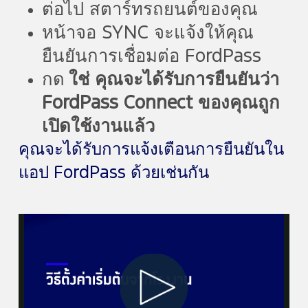
ต่อไป สตาร์ทรถยนต์ของคุณ
หน้าจอ SYNC จะแจ้งให้คุณ
ยืนยันการเชื่อมต่อ FordPass
กด
ใช่ คุณจะได้รับการยืนยันว่า
FordPass Connect ของคุณถูก
เปิดใช้งานแล้ว
คุณจะได้รับการแจ้งเตือนการยืนยันใน
แอป FordPass ด้วยเช่นกัน