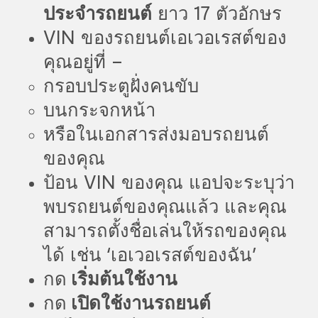
ประจำรถยนต์
ยาว 17 ตัวอักษร
VIN ของรถยนต์เอเวอเรสต์ของ
คุณอยู่ที่ –
กรอบประตูฝั่งคนขับ
บนกระจกหน้า
หรือในเอกสารส่งมอบรถยนต์
ของคุณ
ป้อน VIN ของคุณ แอปจะระบุว่า
พบรถยนต์ของคุณแล้ว และคุณ
สามารถตั้งชื่อเล่นให้รถของคุณ
ได้ เช่น ‘เอเวอเรสต์ของฉัน’
กด
เริ่มต้นใช้งาน
กด
เปิดใช้งานรถยนต์