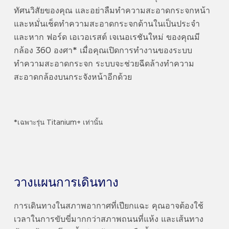
ทัศนวิสัยของคุณ และอย่าลืมทำความสะอาดกระจกหน้า
และหมั่นเช็ดทำความสะอาดกระจกด้านในเป็นประจำ
และหาก ฟอร์ด เอเวอเรสต์ เจเนอเรชันใหม่ ของคุณมี
กล้อง 360 องศา* เมื่อคุณเปิดการทำงานของระบบ
ทำความสะอาดกระจก ระบบจะช่วยฉีดล้างทำความ
สะอาดกล้องบนกระจังหน้าอีกด้วย
*เฉพาะรุ่น Titanium+ เท่านั้น
วางแผนการเดินทาง
การเดินทางในสภาพอากาศที่เปียกแฉะ คุณอาจต้องใช้
เวลาในการขับขี่มากกว่าสภาพถนนที่แห้ง และเส้นทาง