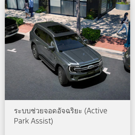
ระบบช่วยจอดอัจฉริยะ (Active
Park Assist)