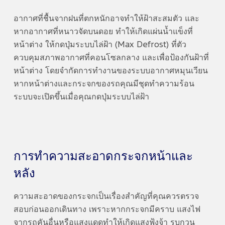
อากาศที่ชื้นจากฝนที่ตกหนักอาจทำให้ฝ้าสะสมตัว และ
หากอากาศที่หนาวจัดบนดอย ทำให้เกิดแผ่นน้ำแข็งที่
หน้าต่าง ให้กดปุ่มระบบไล่ฝ้า (Max Defrost) ที่ตัว
ควบคุมสภาพอากาศที่คอนโซลกลาง และเพื่อป้องกันฝ้าที่
หน้าต่าง โดยจำกัดการทำงานของระบบอากาศหมุนเวียน
หากหน้าต่างและกระจกของรถคุณมีชุดทำความร้อน
ระบบจะเปิดขึ้นเมื่อคุณกดปุ่มระบบไล่ฝ้า
การทำความสะอาดกระจกหน้าและ
หลัง
ความสะอาดของกระจกเป็นเรื่องสำคัญที่คุณควรตรวจ
สอบก่อนออกเดินทาง เพราะหากกระจกมีคราบ แสงไฟ
จากรถคันอื่นหรือแสงแดดทำให้เกิดแสงฟุ้งจ้า รบกวน