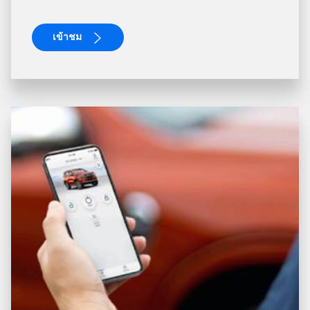
เข้าชม