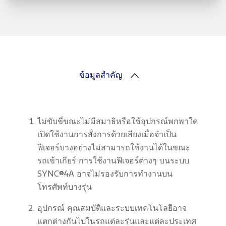
ข้อมูลสำคัญ
ไม่ขับขี่ขณะไม่มีสมาธิหรือใช้อุปกรณ์พกพาใด
เปิดใช้งานการสั่งการด้วยเสียงเมื่อจำเป็น
ฟีเจอร์บางอย่างไม่สามารถใช้งานได้ในขณะ
รถเข้าเกียร์ การใช้งานฟีเจอร์ต่างๆ บนระบบ
SYNC®4A อาจไม่รองรับการทำงานบน
โทรศัพท์บางรุ่น
อุปกรณ์ คุณสมบัติและระบบเทคโนโลยีอาจ
แตกต่างกันไปในรถแต่ละรุ่นและแต่ละประเทศ