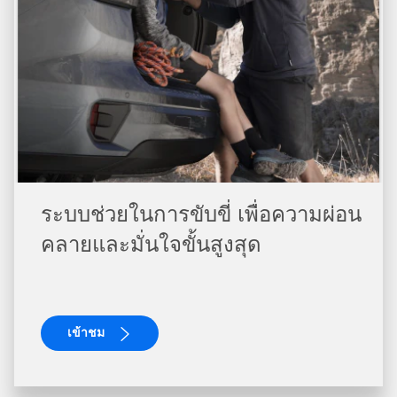
ระบบช่วยในการขับขี่ เพื่อความผ่อน
คลายและมั่นใจขั้นสูงสุด
เข้าชม