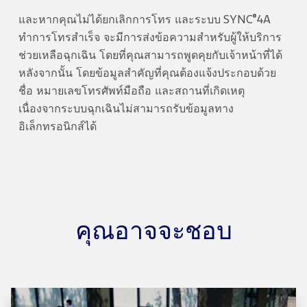
®
และหากคุณไม่ได้ยกเลิกการโทร และระบบ SYNC
4A
ทำการโทรสำเร็จ จะมีการส่งข้อความสำหรับผู้ให้บริการ
ช่วยเหลือฉุกเฉิน โดยที่คุณสามารถพูดคุยกับเจ้าหน้าที่ได้
หลังจากนั้น โดยข้อมูลสำคัญที่คุณต้องแจ้งประกอบด้วย
ชื่อ หมายเลขโทรศัพท์มือถือ และสถานที่เกิดเหตุ
เนื่องจากระบบฉุกเฉินไม่สามารถรับข้อมูลทาง
อิเล็กทรอนิกส์ได้
คุณอาจจะชอบ