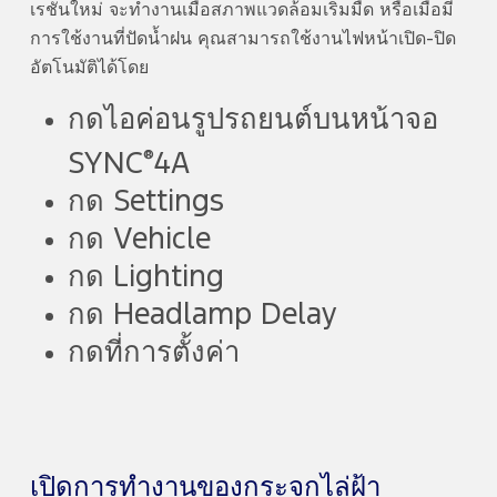
เรชันใหม่ จะทำงานเมื่อสภาพแวดล้อมเริ่มมืด หรือเมื่อมี
การใช้งานที่ปัดน้ำฝน คุณสามารถใช้งานไฟหน้าเปิด-ปิด
อัตโนมัติได้โดย
กดไอค่อนรูปรถยนต์บนหน้าจอ
®
SYNC
4A
กด Settings
กด Vehicle
กด Lighting
กด Headlamp Delay
กดที่การตั้งค่า
เปิดการทำงานของกระจกไล่ฝ้า