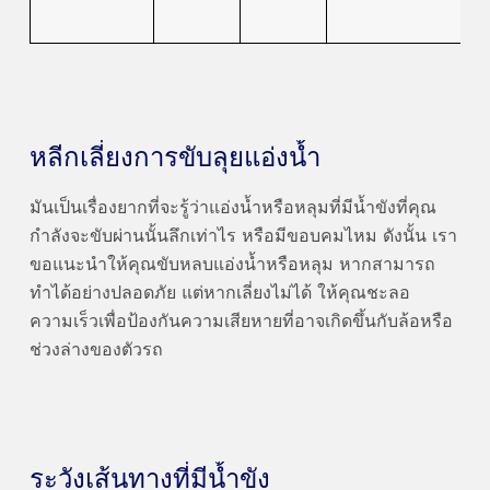
หลีกเลี่ยงการขับลุยแอ่งน้ำ
มันเป็นเรื่องยากที่จะรู้ว่าแอ่งน้ำหรือหลุมที่มีน้ำขังที่คุณ
กำลังจะขับผ่านนั้นลึกเท่าไร หรือมีขอบคมไหม ดังนั้น เรา
ขอแนะนำให้คุณขับหลบแอ่งน้ำหรือหลุม หากสามารถ
ทำได้อย่างปลอดภัย แต่หากเลี่ยงไม่ได้ ให้คุณชะลอ
ความเร็วเพื่อป้องกันความเสียหายที่อาจเกิดขึ้นกับล้อหรือ
ช่วงล่างของตัวรถ
ระวังเส้นทางที่มีน้ำขัง