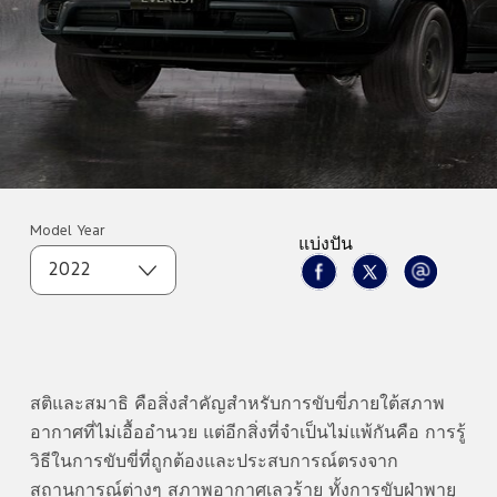
Model Year
แบ่งปัน
2022
สติและสมาธิ คือสิ่งสำคัญสำหรับการขับขี่ภายใต้สภาพ
อากาศที่ไม่เอื้ออำนวย แต่อีกสิ่งที่จำเป็นไม่แพ้กันคือ การรู้
วิธีในการขับขี่ที่ถูกต้องและประสบการณ์ตรงจาก
สถานการณ์ต่างๆ สภาพอากาศเลวร้าย ทั้งการขับฝ่าพายุ