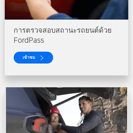
การตรวจสอบสถานะรถยนต์ด้วย
FordPass
เข้าชม