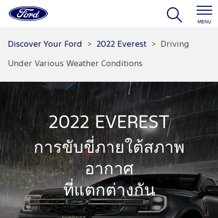
MENU
Discover Your Ford
>
2022 Everest
>
Driving
Under Various Weather Conditions
2022 EVEREST
การขับขี่ภายใต้สภาพ
อากาศ​
ที่แตกต่างกัน