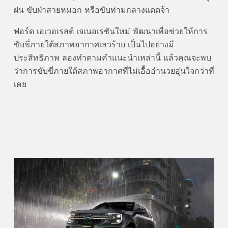
ฝน ขับฝ่าสายหมอก หรือขับท่ามกลางแดดจ้า
ฟอร์ด เอเวอเรสต์ เจเนอเรชันใหม่ พัฒนาเพื่อช่วยให้การ
ขับขี่ภายใต้สภาพอากาศเลวร้าย เป็นไปอย่างมี
ประสิทธิภาพ ลองทำตามคำแนะนำเหล่านี้ แล้วคุณจะพบ
ว่าการขับขี่ภายใต้สภาพอากาศที่ไม่เอื้ออำนวยอุ่นใจกว่าที่
เคย