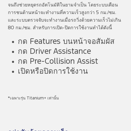
จนถึงช่วยหยุดรถอัตโนมัติในยามจำเป็น โดยระบบเตือน
การชนด้านหน้าจะทำงานที่ความเร็วสูงกว่า 5 กม./ชม.
และระบบตรวจจับจะทำงานเมื่อรถวิ่งด้วยความเร็วไม่เกิน
80 กม./ชม. สำหรับการเปิด-ปิดการใช้งานทำได้ดังนี้
กด Features บนหน้าจอสัมผัส
กด Driver Assistance
กด Pre-Collision Assist
เปิดหรือปิดการใช้งาน
*เฉพาะรุ่น Titanium+ เท่านั้น