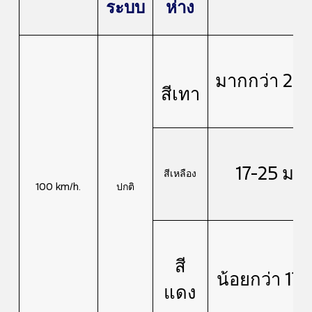
ระบบ
ห่าง
มากกว่า 25 
สีเทา
17-25 ม.
สีเหลือง
100 km/h.
ปกติ
สี
น้อยกว่า 17 
แดง