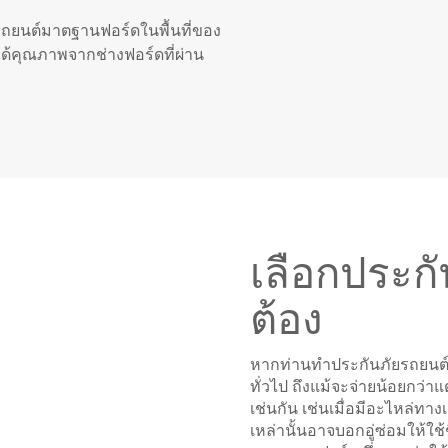
ังรถยนต์มาตฐานฟอร์ดในพื้นที่ของ
ด้คุณภาพจากช่างฟอร์ดที่ผ่าน
เลือกประกั
ต้อง
หากท่านทำประกันภัยรถยนต์กับ
ทั่วไป ถึงแม้จะจ่ายน้อยกว่าแ
เช่นกัน เช่นเมื่อมีอะไหล่ทา
เหล่านั้นอาจบอกอู่ซ่อมให้ใช