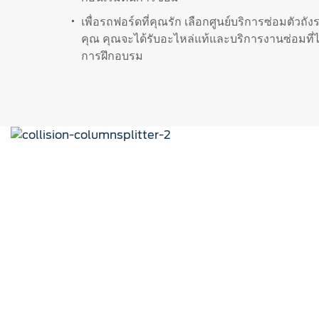
เพื่อรถฟอร์ดที่คุณรัก เลือกศูนย์บริการซ่อมตัวถ
คุณ คุณจะได้รับอะไหล่แท้และบริการงานซ่อมที่ไ
การฝึกอบรม