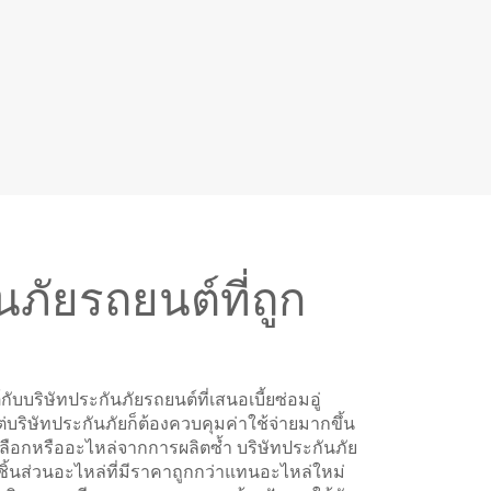
นภัยรถยนต์ที่ถูก
บริษัทประกันภัยรถยนต์ที่เสนอเบี้ยซ่อมอู่
ต่บริษัทประกันภัยก็ต้องควบคุมค่าใช้จ่ายมากขึ้น
งเลือกหรืออะไหล่จากการผลิตซ้ำ บริษัทประกันภัย
้ชิ้นส่วนอะไหล่ที่มีราคาถูกกว่าแทนอะไหล่ใหม่