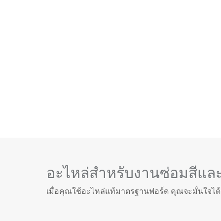
อะไหล่สำหรับงานซ่อมสีและต
เมื่อคุณใช้อะไหล่แท้มาตรฐานฟอร์ด คุณจะมั่นใจ