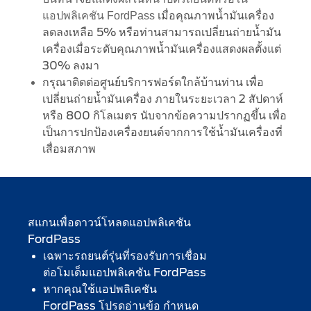
เมื่อคุณภาพน้ำมันเครื่อง
แอปพลิเคชัน FordPass
ลดลงเหลือ 5% หรือท่านสามารถเปลี่ยนถ่ายน้ำมัน
เครื่องเมื่อระดับคุณภาพน้ำมันเครื่องแสดงผลตั้งแต่
30% ลงมา
กรุณาติดต่อศูนย์บริการฟอร์ดใกล้บ้านท่าน เพื่อ
เปลี่ยนถ่ายน้ำมันเครื่อง ภายในระยะเวลา 2 สัปดาห์
หรือ 800 กิโลเมตร นับจากข้อความปรากฏขึ้น เพื่อ
เป็นการปกป้องเครื่องยนต์จากการใช้น้ำมันเครื่องที่
เสื่อมสภาพ
สแกนเพื่อดาวน์โหลดแอปพลิเคชัน
FordPass
เฉพาะรถยนต์รุ่นที่รองรับการเชื่อม
ต่อโมเด็มแอปพลิเคชัน FordPass
หากคุณใช้แอปพลิเคชัน
FordPass โปรดอ่านข้อ กำหนด