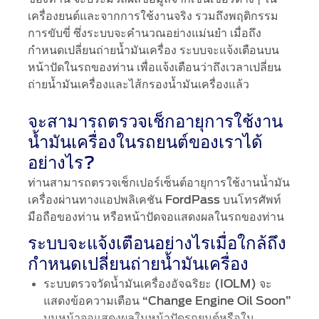
เครื่องยนต์และจากการใช้งานจริง รวมถึงพฤติกรรม
การขับขี่ ซึ่งระบบจะคำนวณอย่างแม่นยำ เมื่อถึง
กำหนดเปลี่ยนถ่ายน้ำมันเครื่อง ระบบจะแจ้งเตือนบน
หน้าปัดในรถของท่าน เพื่อแจ้งเตือนว่าถึงเวลาเปลี่ยน
ถ่ายน้ำมันเครื่องและไส้กรองน้ำมันเครื่องแล้ว
จะสามารถตรวจเช็กอายุการใช้งาน
น้ำมันเครื่องในรถยนต์ของเราได้
อย่างไร?
ท่านสามารถตรวจเช็กเปอร์เซ็นต์อายุการใช้งานน้ำมัน
เครื่องผ่านทางแอปพลิเคชัน
บนโทรศัพท์
FordPass
มือถือของท่าน หรือหน้าปัดจอแสดงผลในรถของท่าน
ระบบจะแจ้งเตือนอย่างไรเมื่อใกล้ถึง
กำหนดเปลี่ยนถ่ายน้ำมันเครื่อง
ระบบตรวจวัดน้ำมันเครื่องอัจฉริยะ
จะ
(IOLM)
แสดงข้อความเตือน
“Change Engine Oil Soon”
บนหน้าจอแสดงผลในหน้าปัดรถยนต์หรือใน