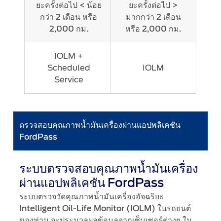
ยะครั้งต่อไป < น้อย
ยะครั้งต่อไป >
กว่า 2 เดือน หรือ
มากกว่า 2 เดือน
2,000 กม.
หรือ 2,000 กม.
IOLM +
Scheduled
IOLM
Service
ตรวจสอบคุณภาพน้ำมันเครื่องผ่านแอปพลิเคชัน
FordPass
ระบบตรวจสอบคุณภาพน้ำมันเครื่อง
ผ่านแอปพลิเคชัน FordPass
ระบบตรวจวัดคุณภาพน้ำมันเครื่องอัจฉริยะ
ในรถยนต์
Intelligent Oil-Life Monitor (IOLM)
ของท่าน จะประมวลผลข้อมูลจากเซ็นเซอร์ต่างๆ ใน