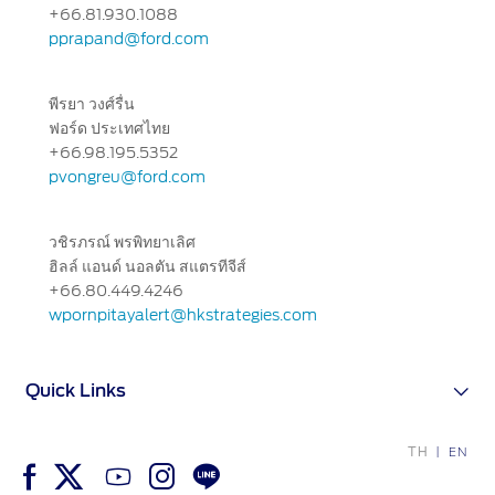
+66.81.930.1088
pprapand@ford.com
พีรยา วงศ์รื่น
ฟอร์ด ประเทศไทย
+66.98.195.5352
pvongreu@ford.com
วชิรภรณ์ พรพิทยาเลิศ
ฮิลล์ แอนด์ นอลตัน สแตรทีจีส์
+66.80.449.4246
wpornpitayalert@hkstrategies.com
Quick Links
TH
EN