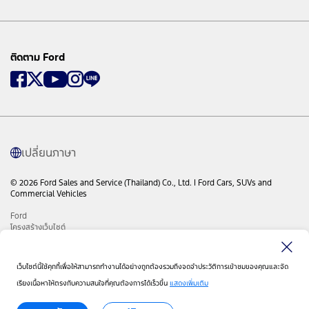
ติดตาม Ford
เปลี่ยนภาษา
© 2026 Ford Sales and Service (Thailand) Co., Ltd. I Ford Cars, SUVs and
Commercial Vehicles
Ford
โครงสร้างเว็บไซต์
Site Feedback
นโยบายบริษัทและเงื่อนไข
ลิงค์ฟอร์ดทั่วโลก
เว็บไซต์นี้ใช้คุกกี้เพื่อให้สามารถทำงานได้อย่างถูกต้องรวมถึงจดจำประวัติการเข้าชมของคุณและจัด
ติดต่อเรา
เรียงเนื้อหาให้ตรงกับความสนใจที่คุณต้องการได้เร็วขึ้น
แสดงเพิ่มเติม