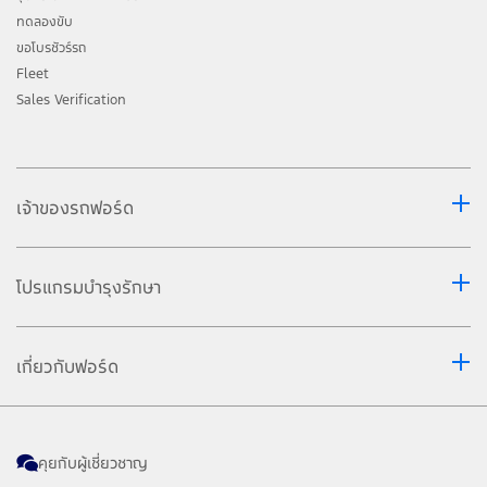
ทดลองขับ
ขอโบรชัวร์รถ
Fleet
Sales Verification
เจ้าของรถฟอร์ด
โปรแกรมบำรุงรักษา
เกี่ยวกับฟอร์ด
คุยกับผู้เชี่ยวชาญ