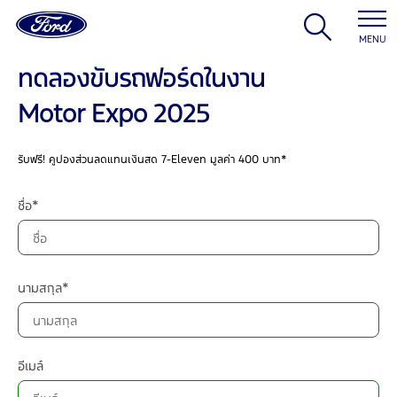
MENU
ทดลองขับรถฟอร์ดในงาน
Motor Expo 2025
รับฟรี! คูปองส่วนลดแทนเงินสด 7-Eleven มูลค่า 400 บาท*
ชื่อ*
นามสกุล*
อีเมล์