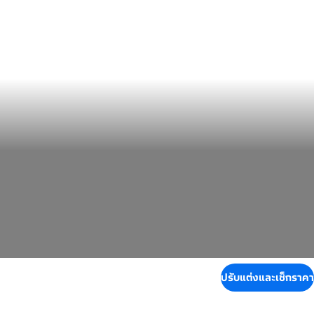
ปรับแต่งและเช็กราคา