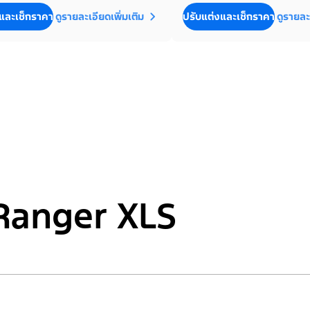
และเช็กราคา
ดูรายละเอียดเพิ่มเติม
ปรับแต่งและเช็กราคา
ดูรายละ
 Ranger XLS