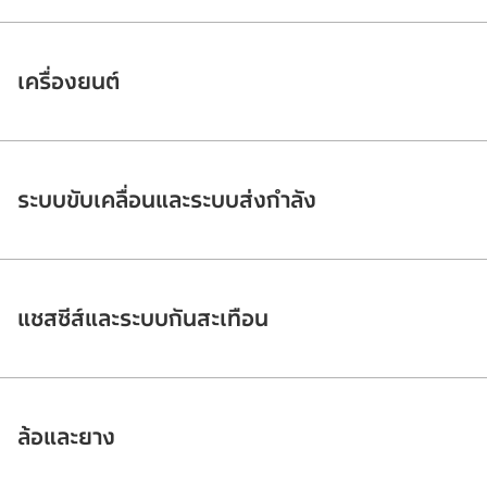
เครื่องยนต์
ระบบขับเคลื่อนและระบบส่งกำลัง
แชสซีส์และระบบกันสะเทือน
ล้อและยาง