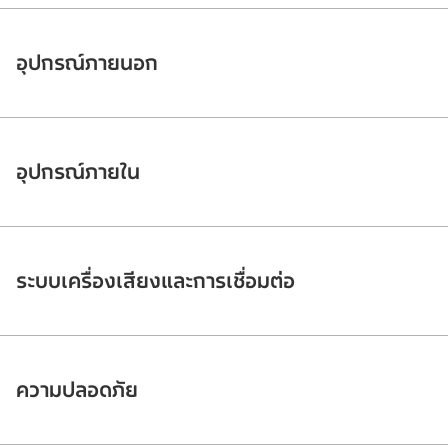
อุปกรณ์ภายนอก
อุปกรณ์ภายใน
ระบบเครื่องเสียงและการเชื่อมต่อ
ความปลอดภัย