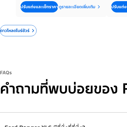
ปรับแต่งและเช็กราคา
ดูรายละเอียดเพิ่มเติม
ปรับแต่ง
ดาวโหลดโบร์ชัวร์
FAQs
คำถามที่พบบ่อยของ