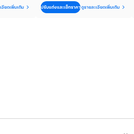
เอียดเพิ่มเติม
ปรับแต่งและเช็กราคา
ดูรายละเอียดเพิ่มเติม