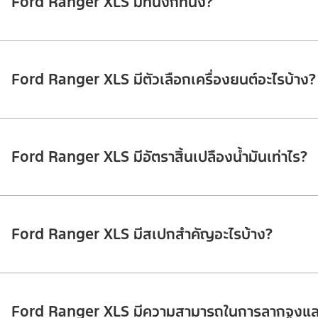
Ford Ranger XLS มีที่นั่งกี่ที่นั่ง?
Ford Ranger XLS มีตัวเลือกเครื่องยนต์อะไรบ้าง?
Ford Ranger XLS มีอัตราสิ้นเปลืองน้ำมันเท่าไร?
Ford Ranger XLS มีสเปกสำคัญอะไรบ้าง?
Ford Ranger XLS มีความสามารถในการลากจูงและ