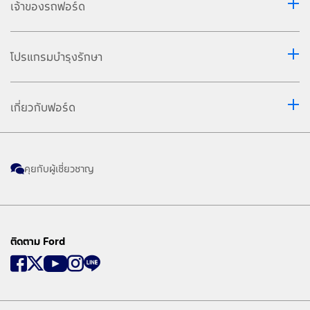
เจ้าของรถฟอร์ด
โปรแกรมบำรุงรักษา
เกี่ยวกับฟอร์ด
คุยกับผู้เชี่ยวชาญ
ติดตาม Ford