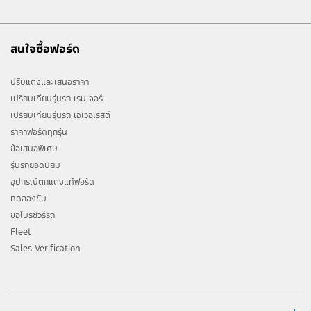
สนใจซื้อฟอร์ด
ปรับแต่งและเสนอราคา
เปรียบเทียบรุ่นรถ เรนเจอร์
เปรียบเทียบรุ่นรถ เอเวอเรสต์
ราคาฟอร์ดทุกรุ่น
ข้อเสนอพิเศษ
รุ่นรถยอดนิยม
อุปกรณ์ตกแต่งแท้ฟอร์ด
ทดลองขับ
ขอโบรชัวร์รถ
Fleet
Sales Verification