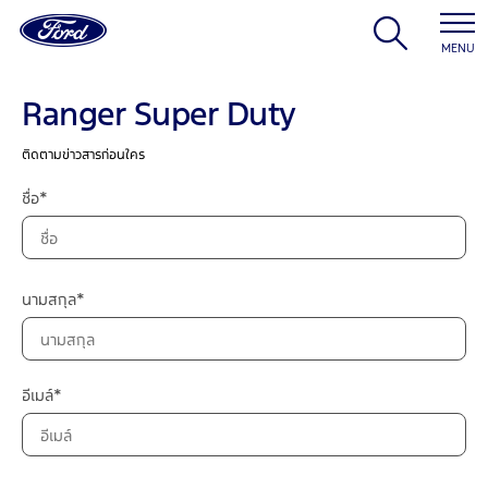
MENU
Ranger Super Duty
ติดตามข่าวสารก่อนใคร
ชื่อ*
นามสกุล*
อีเมล์*