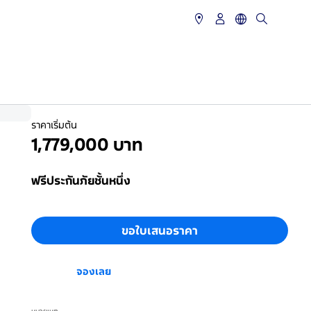
ราคาเริ่มต้น
1,779,000 บาท
ฟรีประกันภัยชั้นหนึ่ง
ขอใบเสนอราคา
จองเลย