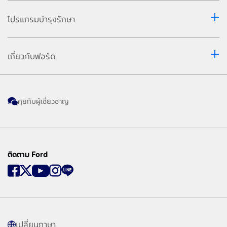
โปรแกรมบำรุงรักษา
เกี่ยวกับฟอร์ด
คุยกับผู้เชี่ยวชาญ
ติดตาม Ford
เปลี่ยนภาษา