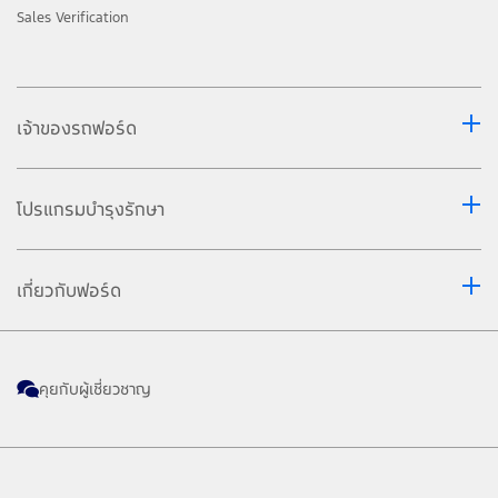
Sales Verification
เจ้าของรถฟอร์ด
โปรแกรมบำรุงรักษา
เกี่ยวกับฟอร์ด
คุยกับผู้เชี่ยวชาญ