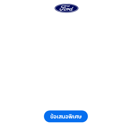
ข้อเสนอพิเศษ