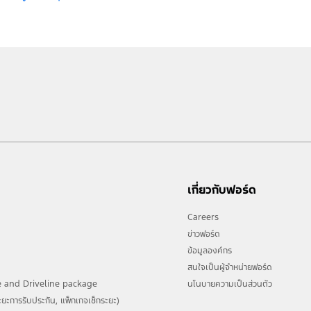
เกี่ยวกับฟอร์ด
Careers
ข่าวฟอร์ด
ข้อมูลองค์กร
สนใจเป็นผู้จำหน่ายฟอร์ด
 and Driveline package
นโนบายความเป็นส่วนตัว
ยะการรับประกัน, แพ็กเกจเช็กระยะ)