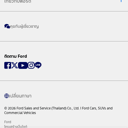
เกี่ยวกับฟอร์ด
คุยกับผู้เชี่ยวชาญ
ติดตาม Ford
เปลี่ยนภาษา
© 2026 Ford Sales and Service (Thailand) Co., Ltd. I Ford Cars, SUVs and
Commercial Vehicles
Ford
โครงสร้างเว็บไซต์