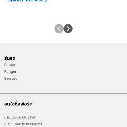
รุ่นรถ
Raptor
Ranger
Everest
สนใจซื้อฟอร์ด
ปรับแต่งและเสนอราคา
เปรียบเทียบรุ่นรถ เรนเจอร์