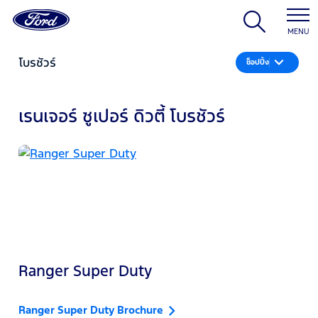
MENU
โบรชัวร์
ช็อปปิ้ง
เรนเจอร์ ซูเปอร์ ดิวตี้ โบรชัวร์
Ranger Super Duty
Ranger Super Duty Brochure