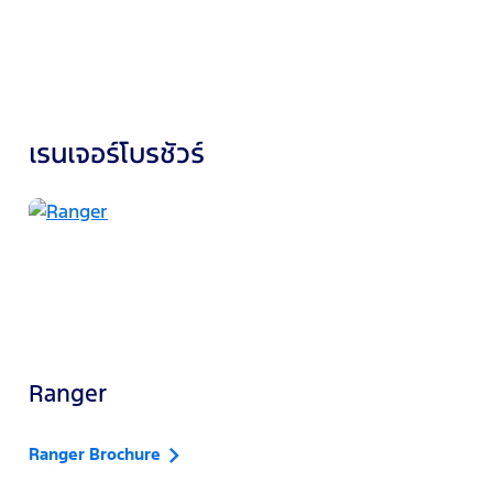
เรนเจอร์โบรชัวร์
Ranger
Ranger Brochure
R