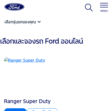
MENU
เลือกรุ่นรถของคุณ
เลือกและจองรถ Ford ออนไลน์
Ranger Super Duty