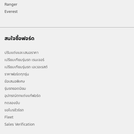
Ranger
Everest
สนใจซื้อฟอร์ด
ปรับแต่งและเสนอราคา
เปรียบเทียบรุ่นรถ เรนเจอร์
เปรียบเทียบรุ่นรถ เอเวอเรสต์
ราคาฟอร์ดทุกรุ่น
ข้อเสนอพิเศษ
รุ่นรถยอดนิยม
อุปกรณ์ตกแต่งแท้ฟอร์ด
ทดลองขับ
ขอโบรชัวร์รถ
Fleet
Sales Verification