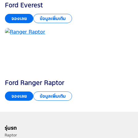
Ford Everest
จองเลย
ข้อมูลเพิ่มเติม
Ford Ranger Raptor
จองเลย
ข้อมูลเพิ่มเติม
รุ่นรถ
Raptor