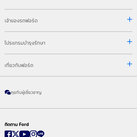
เจ้าของรถฟอร์ด
โปรแกรมบำรุงรักษา
เกี่ยวกับฟอร์ด
คุยกับผู้เชี่ยวชาญ
ติดตาม Ford