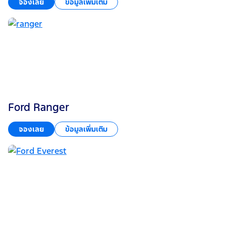
จองเลย
ข้อมูลเพิ่มเติม
Ford Ranger
จองเลย
ข้อมูลเพิ่มเติม