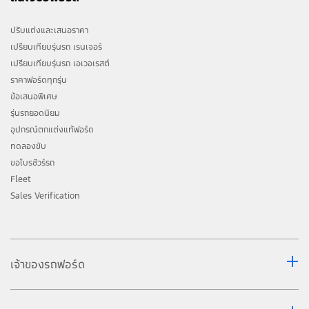
ปรับแต่งและเสนอราคา
เปรียบเทียบรุ่นรถ เรนเจอร์
เปรียบเทียบรุ่นรถ เอเวอเรสต์
ราคาฟอร์ดทุกรุ่น
ข้อเสนอพิเศษ
รุ่นรถยอดนิยม
อุปกรณ์ตกแต่งแท้ฟอร์ด
ทดลองขับ
ขอโบรชัวร์รถ
Fleet
Sales Verification
เจ้าของรถฟอร์ด