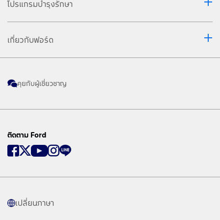
โปรแกรมบำรุงรักษา
เกี่ยวกับฟอร์ด
คุยกับผู้เชี่ยวชาญ
ติดตาม Ford
เปลี่ยนภาษา